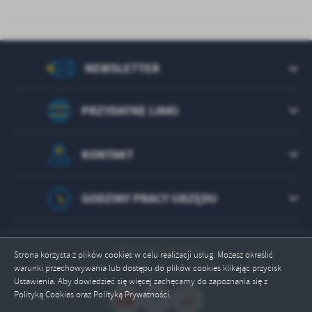
NEWSLETTER
PRZYDATNE LINKI
KONTAKT
GODZINY PRACY URZĘDU
Odwiedzin: 221911
Strona korzysta z plików cookies w celu realizacji usług. Możesz określić
warunki przechowywania lub dostępu do plików cookies klikając przycisk
Online: 3
Ustawienia. Aby dowiedzieć się więcej zachęcamy do zapoznania się z
Polityką Cookies oraz Polityką Prywatności.