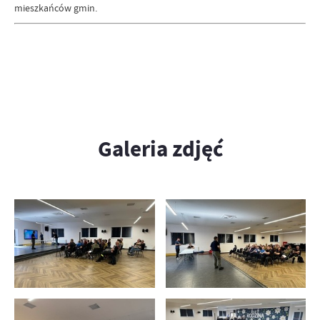
mieszkańców gmin.
Galeria zdjęć