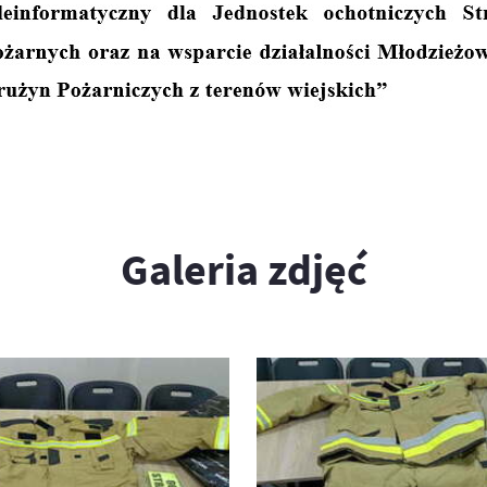
Galeria zdjęć