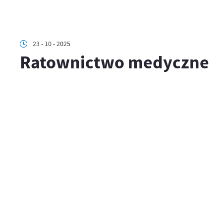
23 - 10 - 2025
Ratownictwo medyczne