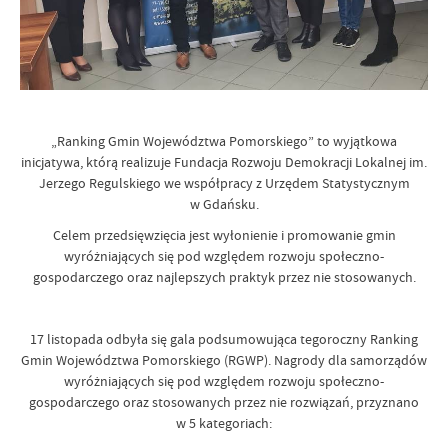
„Ranking Gmin Województwa Pomorskiego” to wyjątkowa
inicjatywa, którą realizuje Fundacja Rozwoju Demokracji Lokalnej im.
Jerzego Regulskiego we współpracy z Urzędem Statystycznym
w Gdańsku.
Celem przedsięwzięcia jest wyłonienie i promowanie gmin
wyróżniających się pod względem rozwoju społeczno-
gospodarczego oraz najlepszych praktyk przez nie stosowanych.
17 listopada odbyła się gala podsumowująca tegoroczny Ranking
Gmin Województwa Pomorskiego (RGWP). Nagrody dla samorządów
wyróżniających się pod względem rozwoju społeczno-
gospodarczego oraz stosowanych przez nie rozwiązań, przyznano
w 5 kategoriach: