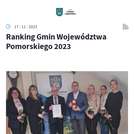
17 - 11 - 2023
Ranking Gmin Województwa
Pomorskiego 2023