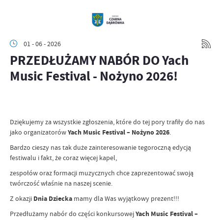
01 - 06 - 2026
PRZEDŁUŻAMY NABÓR DO Yach
Music Festival - Nożyno 2026!
Dziękujemy za wszystkie zgłoszenia, które do tej pory trafiły do nas
jako organizatorów
Yach Music Festival – Nożyno 2026
.
Bardzo cieszy nas tak duże zainteresowanie tegoroczną edycją
festiwalu i fakt, że coraz więcej kapel,
zespołów oraz formacji muzycznych chce zaprezentować swoją
twórczość właśnie na naszej scenie.
Z okazji
Dnia Dziecka
mamy dla Was wyjątkowy prezent!!!
Przedłużamy nabór do części konkursowej
Yach Music Festival –