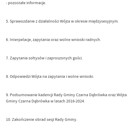
- pozostałe informacje.
5. Sprawozdanie z działalności Wójta w okresie międzysesyjnym.
6. Interpelacje, zapytania oraz wolne wnioski radnych.
7. Zapytania sołtysów i zaproszonych gości.
8. Odpowiedzi Wójta na zapytania i wolne wnioski.
9. Podsumowanie kadencji Rady Gminy Czarna Dąbrówka oraz Wójta
Gminy Czarna Dąbrówka w latach 2018-2024.
10. Zakończenie obrad sesji Rady Gminy.