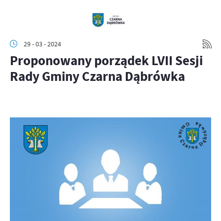
29 - 03 - 2024
Proponowany porządek LVII Sesji
Rady Gminy Czarna Dąbrówka