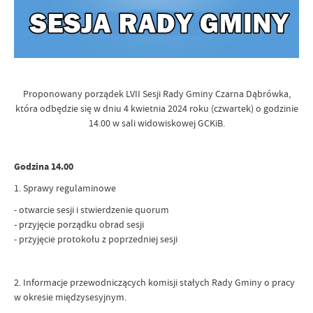
Proponowany porządek LVII Sesji Rady Gminy Czarna Dąbrówka,
która odbędzie się w dniu 4 kwietnia 2024 roku (czwartek) o godzinie
14.00 w sali widowiskowej GCKiB.
Godzina 14.00
1. Sprawy regulaminowe
- otwarcie sesji i stwierdzenie quorum
- przyjęcie porządku obrad sesji
- przyjęcie protokołu z poprzedniej sesji
2. Informacje przewodniczących komisji stałych Rady Gminy o pracy
w okresie międzysesyjnym.