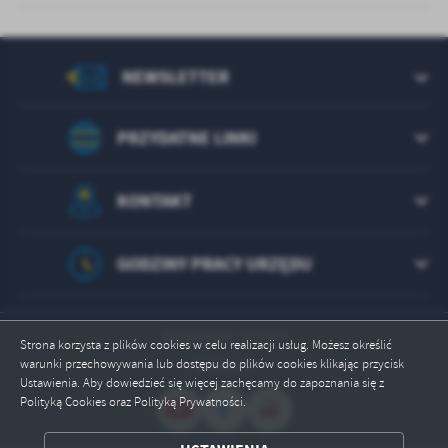
NEWSLETTER
PRZYDATNE LINKI
KONTAKT
GODZINY PRACY URZĘDU
Odwiedzin: 222360
Strona korzysta z plików cookies w celu realizacji usług. Możesz określić
warunki przechowywania lub dostępu do plików cookies klikając przycisk
Online: 3
Ustawienia. Aby dowiedzieć się więcej zachęcamy do zapoznania się z
Polityką Cookies oraz Polityką Prywatności.
ZAPISZ WYBRANE