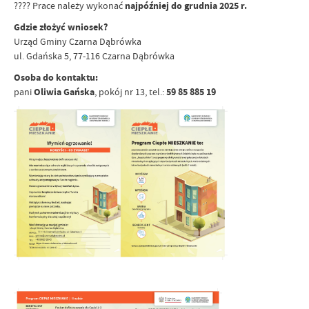
???? Prace należy wykonać
najpóźniej do grudnia 2025 r.
Gdzie złożyć wniosek?
Urząd Gminy Czarna Dąbrówka
ul. Gdańska 5, 77-116 Czarna Dąbrówka
Osoba do kontaktu:
pani
Oliwia Gańska
, pokój nr 13, tel.:
59 85 885 19