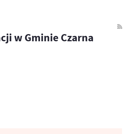
cji w Gminie Czarna