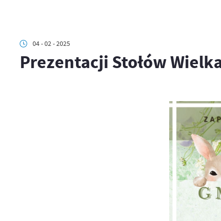
04 - 02 - 2025
Prezentacji Stołów Wiel