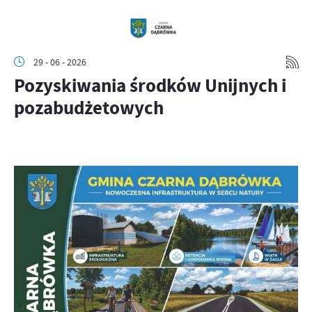
29 - 06 - 2026
Pozyskiwania środków Unijnych i
pozabudżetowych