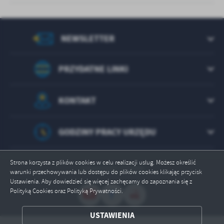
NEWSLETTER
PRZYDATNE LINKI
KONTAKT
GODZINY PRACY URZĘDU
Strona korzysta z plików cookies w celu realizacji usług. Możesz określić
Odwiedzin: 221906
warunki przechowywania lub dostępu do plików cookies klikając przycisk
Ustawienia. Aby dowiedzieć się więcej zachęcamy do zapoznania się z
Polityką Cookies oraz Polityką Prywatności.
ZAPISZ WYBRANE
USTAWIENIA