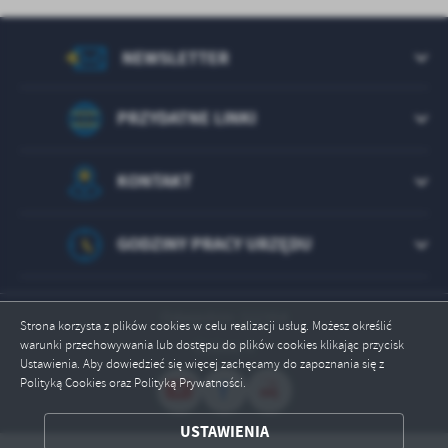
NEWSLETTER
PRZYDATNE LINKI
KONTAKT
GODZINY PRACY URZĘDU
Odwiedzin: 222354
Strona korzysta z plików cookies w celu realizacji usług. Możesz określić
warunki przechowywania lub dostępu do plików cookies klikając przycisk
Online: 4
Ustawienia. Aby dowiedzieć się więcej zachęcamy do zapoznania się z
Polityką Cookies oraz Polityką Prywatności.
ZAPISZ WYBRANE
USTAWIENIA