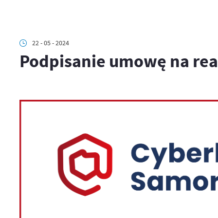
22 - 05 - 2024
Podpisanie umowę na rea