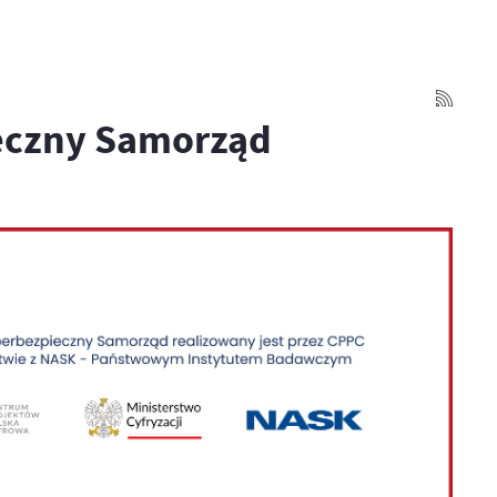
ieczny Samorząd