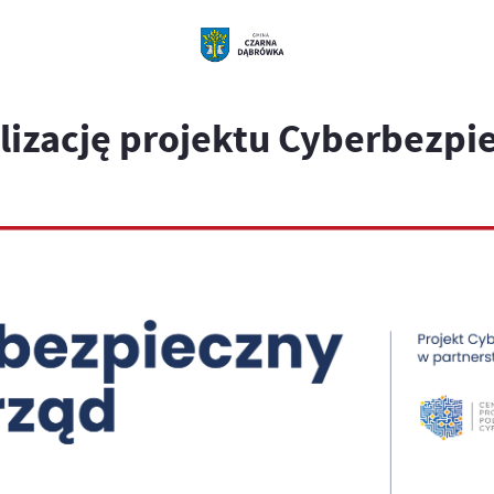
lizację projektu Cyberbezp