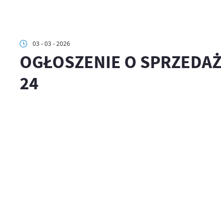
03 - 03 - 2026
OGŁOSZENIE O SPRZEDA
24