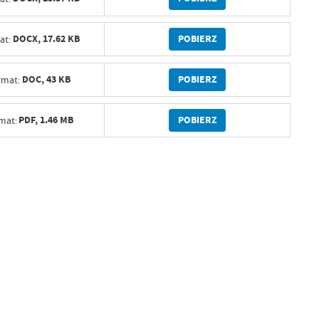
POBIERZ
DOCX,
17.62 KB
at:
POBIERZ
DOC,
43 KB
rmat:
POBIERZ
PDF,
1.46 MB
mat: