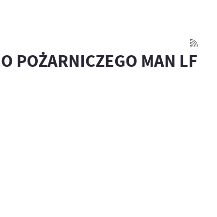
O POŻARNICZEGO MAN LF