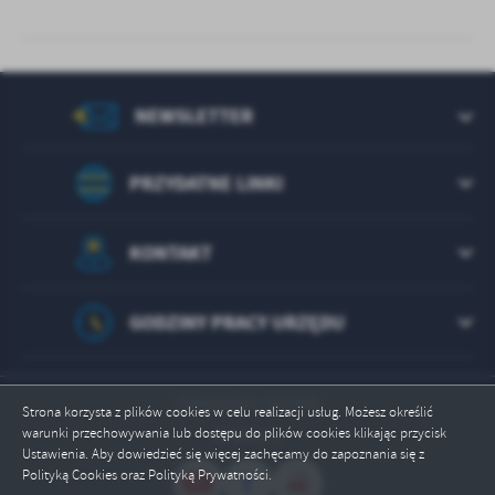
NEWSLETTER
PRZYDATNE LINKI
KONTAKT
GODZINY PRACY URZĘDU
Odwiedzin: 222259
Strona korzysta z plików cookies w celu realizacji usług. Możesz określić
warunki przechowywania lub dostępu do plików cookies klikając przycisk
Online: 1
Ustawienia. Aby dowiedzieć się więcej zachęcamy do zapoznania się z
Polityką Cookies oraz Polityką Prywatności.