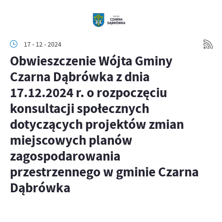
17 - 12 - 2024
Obwieszczenie Wójta Gminy
Czarna Dąbrówka z dnia
17.12.2024 r. o rozpoczęciu
konsultacji społecznych
dotyczących projektów zmian
miejscowych planów
zagospodarowania
przestrzennego w gminie Czarna
Dąbrówka