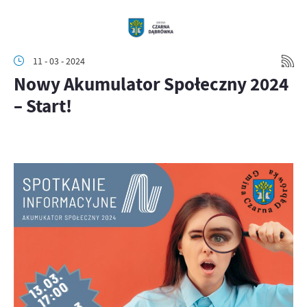
11 - 03 - 2024
Nowy Akumulator Społeczny 2024
– Start!