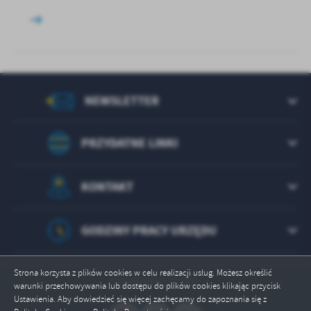
NEWSLETTER
PRZYDATNE LINKI
KONTAKT
GODZINY PRACY URZĘDU
Strona korzysta z plików cookies w celu realizacji usług. Możesz określić
Odwiedzin: 221901
warunki przechowywania lub dostępu do plików cookies klikając przycisk
Ustawienia. Aby dowiedzieć się więcej zachęcamy do zapoznania się z