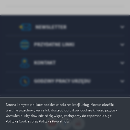
NEWSLETTER
PRZYDATNE LINKI
KONTAKT
GODZINY PRACY URZĘDU
Odwiedzin: 222536
Strona korzysta z plików cookies w celu realizacji usług. Możesz określić
warunki przechowywania lub dostępu do plików cookies klikając przycisk
Online: 1
Ustawienia. Aby dowiedzieć się więcej zachęcamy do zapoznania się z
Polityką Cookies oraz Polityką Prywatności.