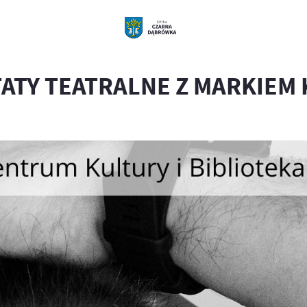
ATY TEATRALNE Z MARKIEM