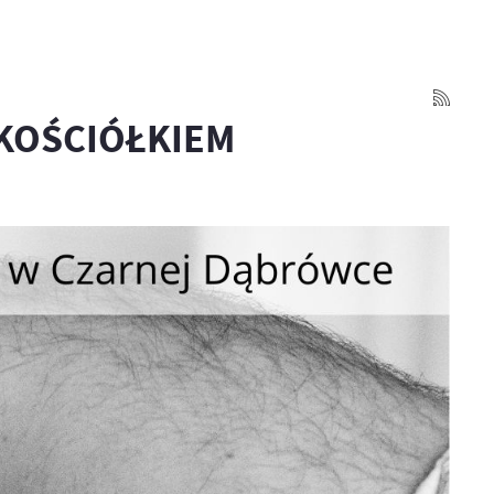
 KOŚCIÓŁKIEM