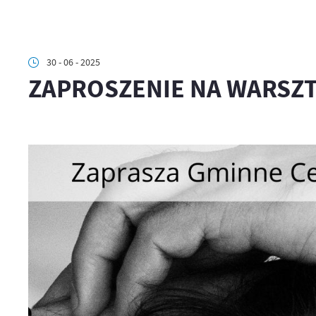
30 - 06 - 2025
ZAPROSZENIE NA WARSZT