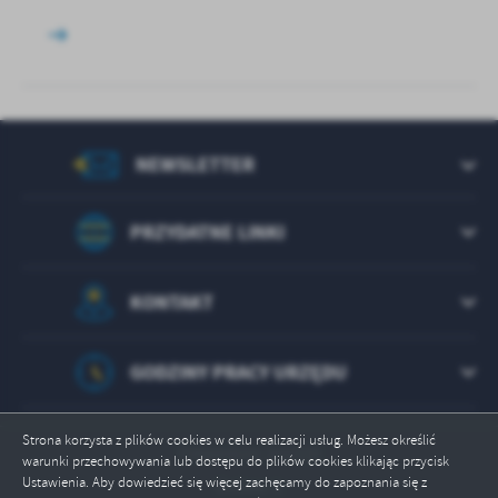
NEWSLETTER
PRZYDATNE LINKI
KONTAKT
GODZINY PRACY URZĘDU
Strona korzysta z plików cookies w celu realizacji usług. Możesz określić
Odwiedzin: 222320
warunki przechowywania lub dostępu do plików cookies klikając przycisk
Ustawienia. Aby dowiedzieć się więcej zachęcamy do zapoznania się z
Online: 1