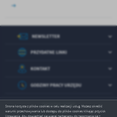
NEWSLETTER
PRZYDATNE LINKI
KONTAKT
GODZINY PRACY URZĘDU
Odwiedzin: 222556
Strona korzysta z plików cookies w celu realizacji usług. Możesz określić
warunki przechowywania lub dostępu do plików cookies klikając przycisk
Online: 2
Ustawienia. Aby dowiedzieć się więcej zachęcamy do zapoznania się z