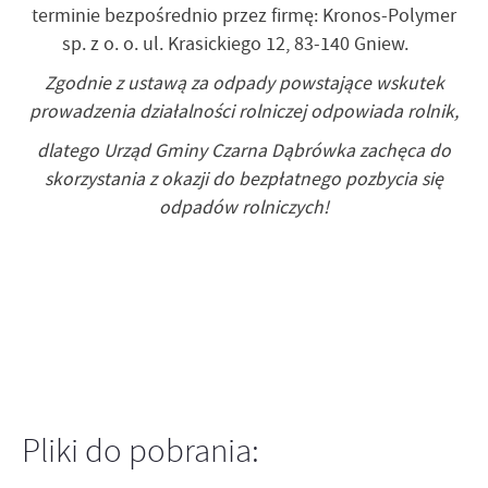
terminie bezpośrednio przez firmę: Kronos-Polymer
sp. z o. o. ul. Krasickiego 12, 83-140 Gniew.
Zgodnie z ustawą za odpady powstające wskutek
prowadzenia działalności rolniczej odpowiada rolnik,
dlatego Urząd Gminy Czarna Dąbrówka zachęca do
skorzystania z okazji do bezpłatnego pozbycia się
odpadów rolniczych!
Pliki do pobrania: