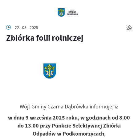
22 - 08 - 2025
Zbiórka folii rolniczej
Wójt Gminy Czarna Dąbrówka informuje, iż
w dniu 9 września 2025 roku, w godzinach od 8.00
do 13.00 przy Punkcie Selektywnej Zbiórki
Odpadów w Podkomorzycach
,