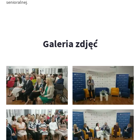
senioralnej.
Galeria zdjęć