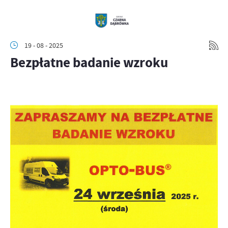
19 - 08 - 2025
Bezpłatne badanie wzroku