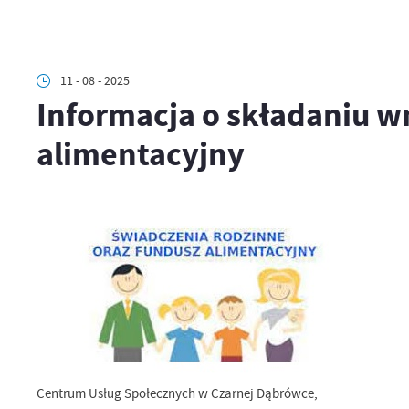
11 - 08 - 2025
Informacja o składaniu w
alimentacyjny
Centrum Usług Społecznych w Czarnej Dąbrówce,