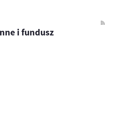
nne i fundusz