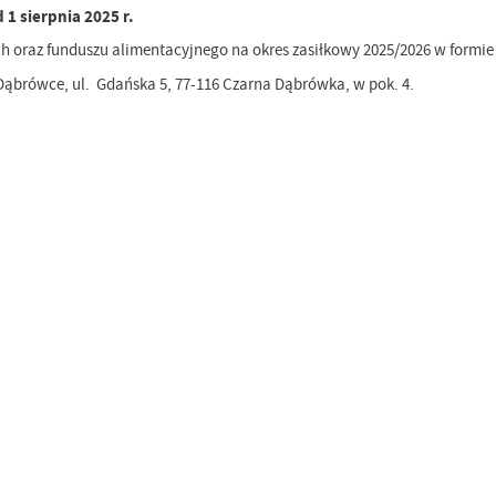
 1 sierpnia 2025 r.
h oraz funduszu alimentacyjnego na okres zasiłkowy 2025/2026 w formie
ąbrówce, ul. Gdańska 5, 77-116 Czarna Dąbrówka, w pok. 4.