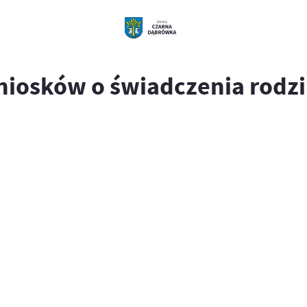
niosków o świadczenia rodzi