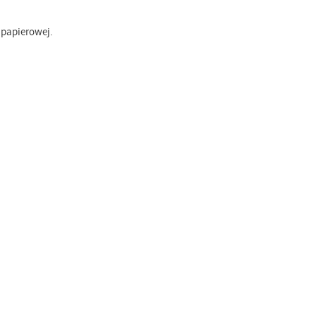
 papierowej.