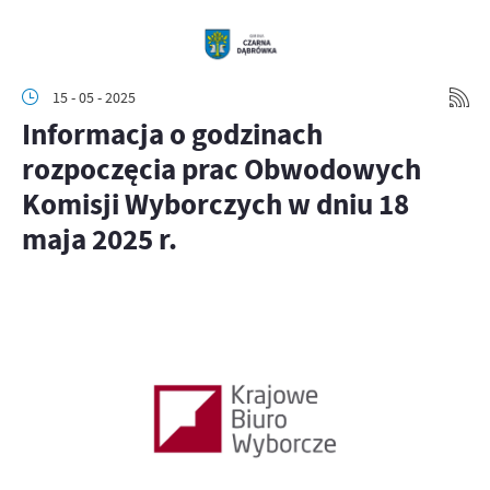
15 - 05 - 2025
Informacja o godzinach
rozpoczęcia prac Obwodowych
Komisji Wyborczych w dniu 18
maja 2025 r.