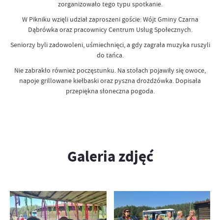
zorganizowało tego typu spotkanie.
W Pikniku wzięli udział zaproszeni goście: Wójt Gminy Czarna
Dąbrówka oraz pracownicy Centrum Usług Społecznych.
Seniorzy byli zadowoleni, uśmiechnięci, a gdy zagrała muzyka ruszyli
do tańca.
Nie zabrakło również poczęstunku. Na stołach pojawiły się owoce,
napoje grillowane kiełbaski oraz pyszna drożdżówka. Dopisała
przepiękna słoneczna pogoda.
Galeria zdjęć