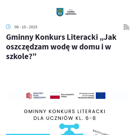
08 - 10 - 2025
Gminny Konkurs Literacki „Jak
oszczędzam wodę w domu i w
szkole?”