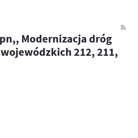
pn,, Modernizacja dróg
 wojewódzkich 212, 211,