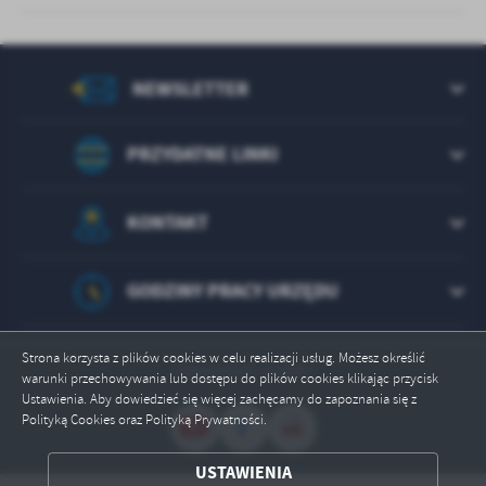
NEWSLETTER
PRZYDATNE LINKI
KONTAKT
GODZINY PRACY URZĘDU
Strona korzysta z plików cookies w celu realizacji usług. Możesz określić
Odwiedzin: 221947
warunki przechowywania lub dostępu do plików cookies klikając przycisk
Ustawienia. Aby dowiedzieć się więcej zachęcamy do zapoznania się z
Polityką Cookies oraz Polityką Prywatności.
ZAPISZ WYBRANE
USTAWIENIA