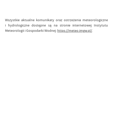
Wszystkie aktualne komunikaty oraz ostrzeżenia meteorologiczne
i hydrologiczne dostępne są na stronie internetowej Instytutu
Meteorologii i Gospodarki Wodnej:
https://meteo.imgw.pl/
.