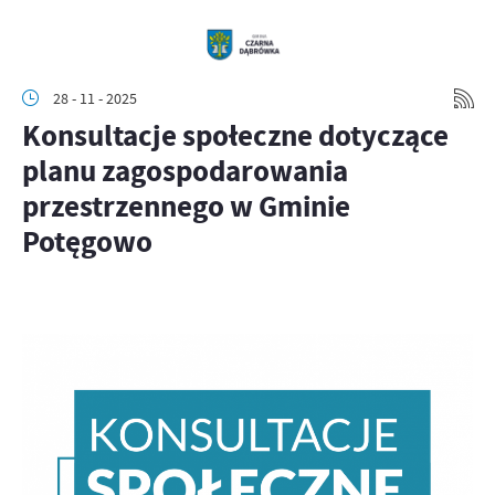
28 - 11 - 2025
Konsultacje społeczne dotyczące
planu zagospodarowania
przestrzennego w Gminie
Potęgowo