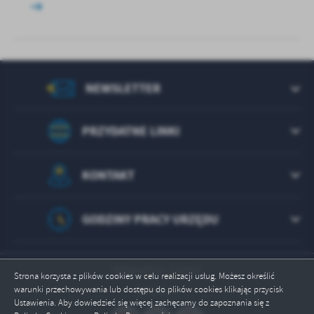
NEWSLETTER
PRZYDATNE LINKI
KONTAKT
GODZINY PRACY URZĘDU
Odwiedzin: 222311
Strona korzysta z plików cookies w celu realizacji usług. Możesz określić
warunki przechowywania lub dostępu do plików cookies klikając przycisk
Online: 1
Ustawienia. Aby dowiedzieć się więcej zachęcamy do zapoznania się z