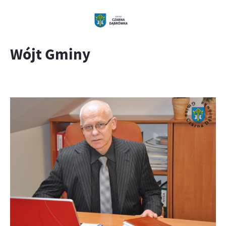
Wójt Gminy